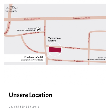
Unsere Location
01. SEPTEMBER 2015