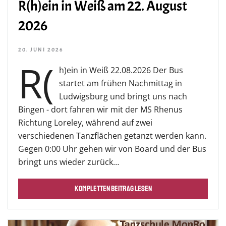
R(h)ein in Weiß am 22. August
2026
20. JUNI 2026
R(
h)ein in Weiß 22.08.2026 Der Bus
startet am frühen Nachmittag in
Ludwigsburg und bringt uns nach
Bingen - dort fahren wir mit der MS Rhenus
Richtung Loreley, während auf zwei
verschiedenen Tanzflächen getanzt werden kann.
Gegen 0:00 Uhr gehen wir von Board und der Bus
bringt uns wieder zurück…
KOMPLETTEN BEITRAG LESEN