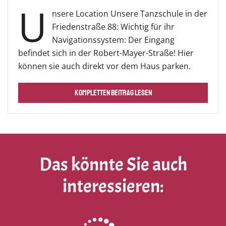
U
nsere Location Unsere Tanzschule in der
Friedenstraße 88: Wichtig für ihr
Navigationssystem: Der Eingang
befindet sich in der Robert-Mayer-Straße! Hier
können sie auch direkt vor dem Haus parken.
KOMPLETTEN BEITRAG LESEN
Das könnte Sie auch
interessieren: