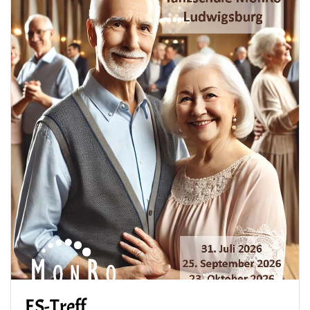
ES-Treff