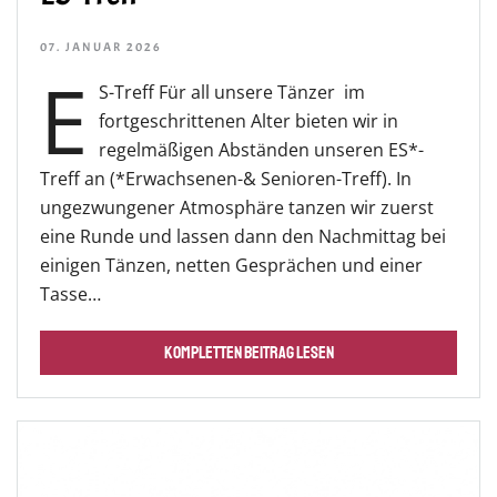
07. JANUAR 2026
E
S-Treff Für all unsere Tänzer im
fortgeschrittenen Alter bieten wir in
regelmäßigen Abständen unseren ES*-
Treff an (*Erwachsenen-& Senioren-Treff). In
ungezwungener Atmosphäre tanzen wir zuerst
eine Runde und lassen dann den Nachmittag bei
einigen Tänzen, netten Gesprächen und einer
Tasse…
KOMPLETTEN BEITRAG LESEN