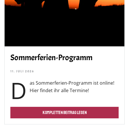
Sommerferien-Programm
11. JULI 2026
D
as Sommerferien-Programm ist online!
Hier findet ihr alle Termine!
KOMPLETTEN BEITRAG LESEN