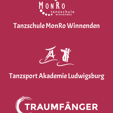
Tanzschule MonRo Winnenden
Tanzsport Akademie Ludwigsburg