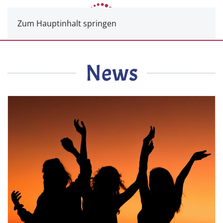
Zum Hauptinhalt springen
News