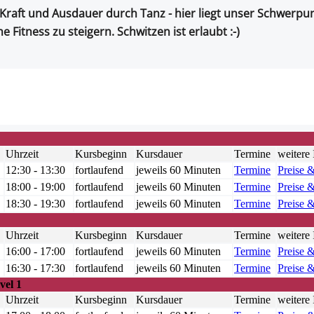
 Kraft und Ausdauer durch Tanz - hier liegt unser Schwerpun
e Fitness zu steigern. Schwitzen ist erlaubt :-)