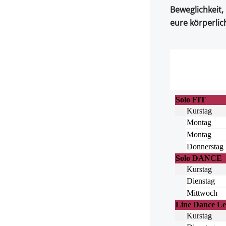
Beweglichkeit,
eure körperlich