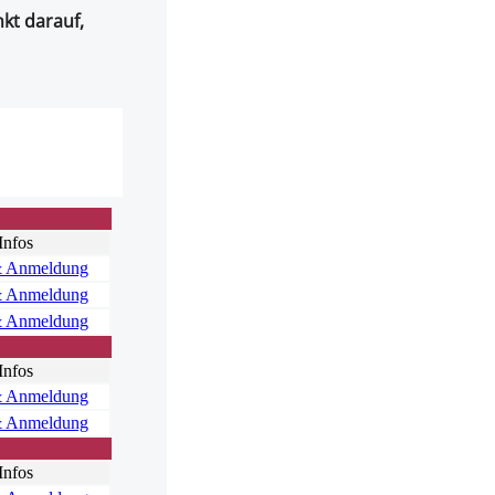
kt darauf,