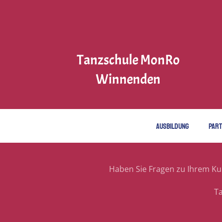
Tanzschule MonRo
Winnenden
AUSBILDUNG
PAR
Haben Sie Fragen zu Ihrem Kur
T