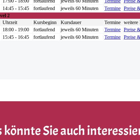
 könnte Sie auch interessie