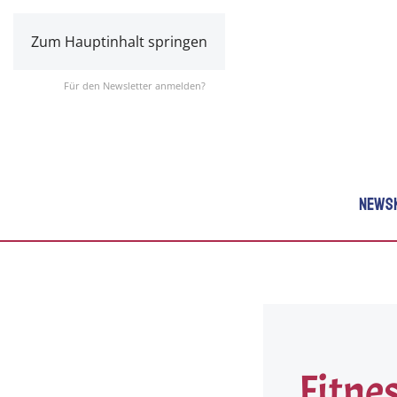
Zum Hauptinhalt springen
Für den Newsletter anmelden?
NEWS
Fitne