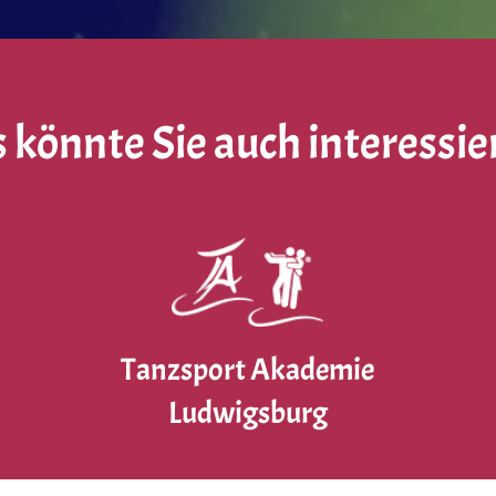
 könnte Sie auch interessie
Tanzsport Akademie
Ludwigsburg