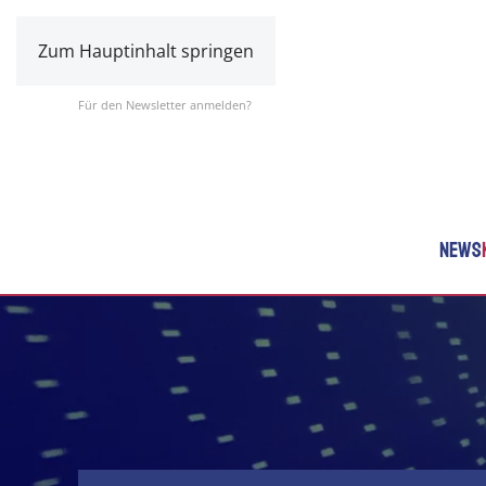
Zum Hauptinhalt springen
Für den Newsletter anmelden?
NEWS