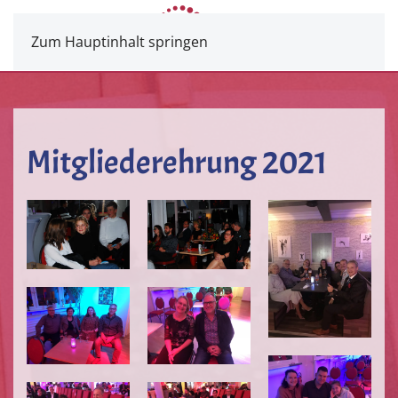
Zum Hauptinhalt springen
Mitgliederehrung 2021
VERGRÖSSERN
VERGRÖSSERN
VERGRÖSSERN
VERGRÖSSERN
VERGRÖSSERN
VERGRÖSSERN