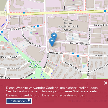
❌
Diese Website verwendet Cookies, um sicherzustellen, dass
Sie die bestmögliche Erfahrung auf unserer Website erzielen.
Datenschutzerklärung
Datenschutz-Bestimmungen
Leaflet
|
©
OpenStreetMap
◮
Einstellungen