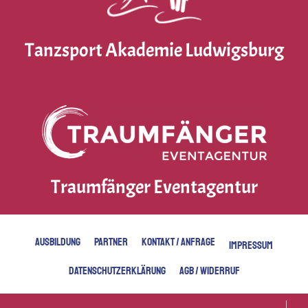
Tanzsport Akademie Ludwigsburg
Traumfänger Eventagentur
AUSBILDUNG
PARTNER
KONTAKT / ANFRAGE
IMPRESSUM
DATENSCHUTZERKLÄRUNG
AGB / WIDERRUF