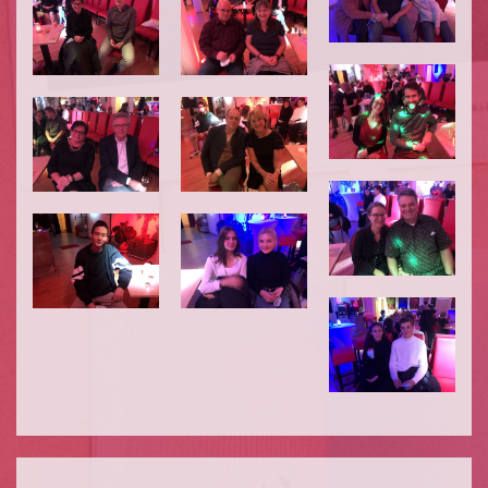
VERGRÖSSERN
VERGRÖSSERN
VERGRÖSSERN
VERGRÖSSERN
VERGRÖSSERN
VERGRÖSSERN
VERGRÖSSERN
VERGRÖSSERN
VERGRÖSSERN