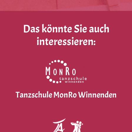
Das könnte Sie auch
interessieren:
Tanzschule MonRo Winnenden