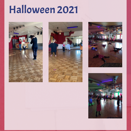
Halloween 2021
VERGRÖSSERN
VERGRÖSSERN
VERGRÖSSERN
VERGRÖSSERN