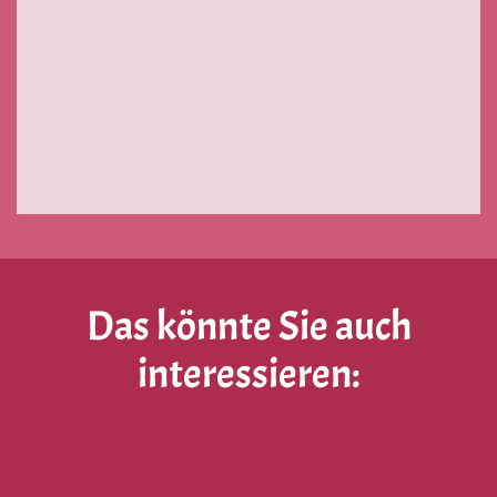
Das könnte Sie auch
interessieren: