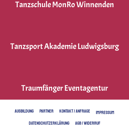
Tanzschule MonRo Winnenden
Tanzsport Akademie Ludwigsburg
Traumfänger Eventagentur
AUSBILDUNG
PARTNER
KONTAKT / ANFRAGE
IMPRESSUM
DATENSCHUTZERKLÄRUNG
AGB / WIDERRUF