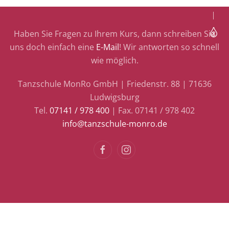
Haben Sie Fragen zu Ihrem Kurs, dann schreiben Sie
uns doch einfach eine
E-Mail
! Wir antworten so schnell
wie möglich.
Tanzschule MonRo GmbH | Friedenstr. 88 | 71636
Ludwigsburg
Tel.
07141 / 978 400
| Fax. 07141 / 978 402
info@tanzschule-monro.de