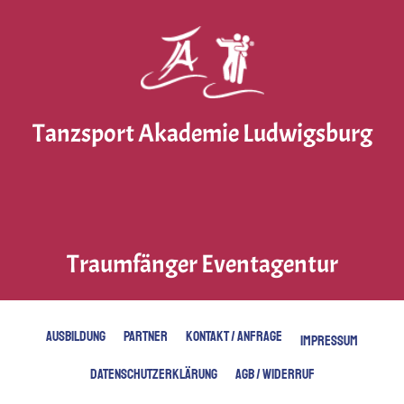
Tanzsport Akademie Ludwigsburg
Traumfänger Eventagentur
AUSBILDUNG
PARTNER
KONTAKT / ANFRAGE
IMPRESSUM
DATENSCHUTZERKLÄRUNG
AGB / WIDERRUF