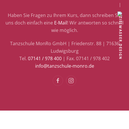
Haben Sie Fragen zu Ihrem Kurs, dann schreiben Sie
uns doch einfach eine
E-Mail
! Wir antworten so schnell
wie möglich.
Tanzschule MonRo GmbH | Friedenstr. 88 | 71636
Ludwigsburg
Tel.
07141 / 978 400
| Fax. 07141 / 978 402
info@tanzschule-monro.de