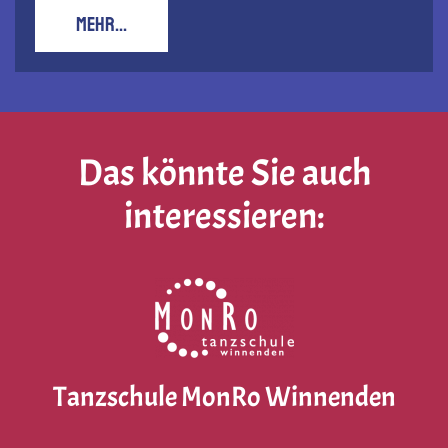
MEHR...
Das könnte Sie auch
interessieren:
Tanzschule MonRo Winnenden