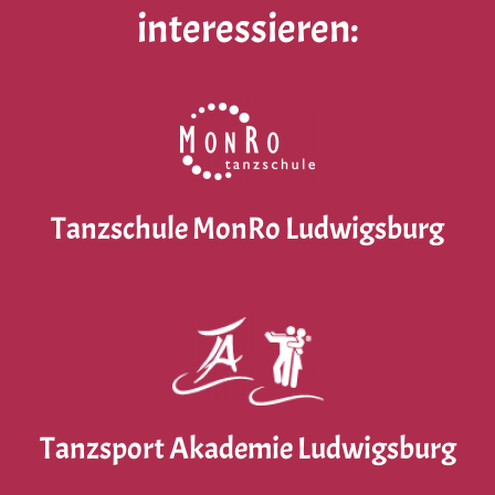
interessieren:
Tanzschule MonRo Ludwigsburg
Tanzsport Akademie Ludwigsburg