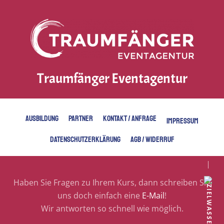
Traumfänger Eventagentur
AUSBILDUNG
PARTNER
KONTAKT / ANFRAGE
IMPRESSUM
DATENSCHUTZERKLÄRUNG
AGB / WIDERRUF
Haben Sie Fragen zu Ihrem Kurs, dann schreiben Sie
uns doch einfach eine
E-Mail
!
Wir antworten so schnell wie möglich.