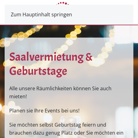
Zum Hauptinhalt springen
Saalvermietung &
Geburtstage
Alle unsere Räumlichkeiten können Sie auch
mieten!
Planen sie Ihre Events bei uns!
Sie möchten selbst Geburtstag feiern und
brauchen dazu genug Platz oder Sie möchten ein