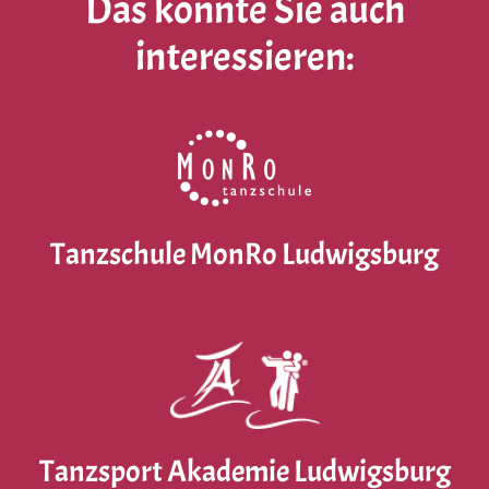
Das könnte Sie auch
interessieren:
Tanzschule MonRo Ludwigsburg
Tanzsport Akademie Ludwigsburg