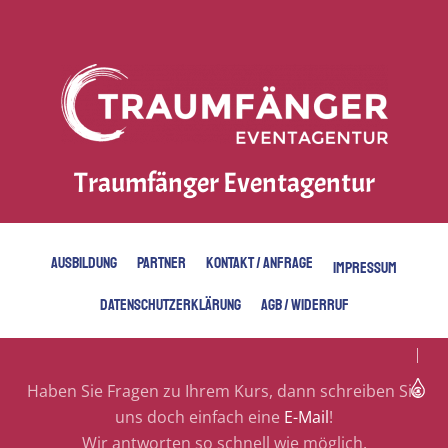
Traumfänger Eventagentur
AUSBILDUNG
PARTNER
KONTAKT / ANFRAGE
IMPRESSUM
DATENSCHUTZERKLÄRUNG
AGB / WIDERRUF
Haben Sie Fragen zu Ihrem Kurs, dann schreiben Sie
uns doch einfach eine
E-Mail
!
Wir antworten so schnell wie möglich.