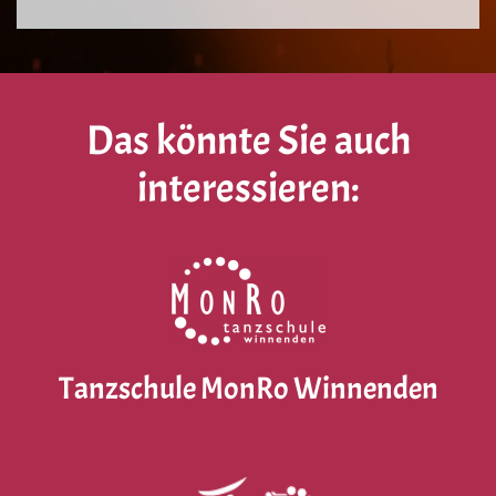
Das könnte Sie auch
interessieren:
Tanzschule MonRo Winnenden