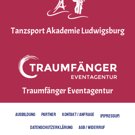
Tanzsport Akademie Ludwigsburg
Traumfänger Eventagentur
AUSBILDUNG
PARTNER
KONTAKT / ANFRAGE
IMPRESSUM
DATENSCHUTZERKLÄRUNG
AGB / WIDERRUF