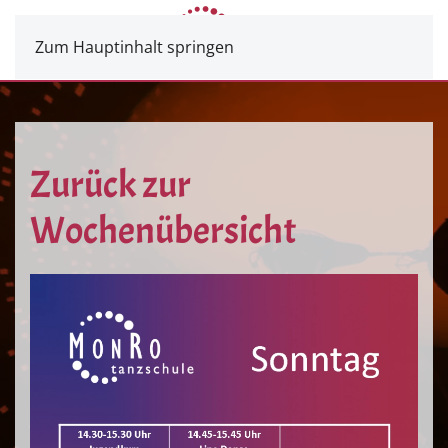
Zum Hauptinhalt springen
Zurück zur
Wochenübersicht