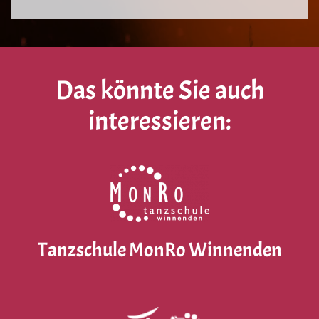
Das könnte Sie auch
interessieren:
Tanzschule MonRo Winnenden