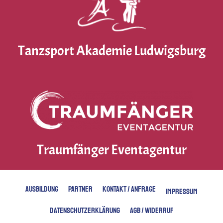
Tanzsport Akademie Ludwigsburg
Traumfänger Eventagentur
AUSBILDUNG
PARTNER
KONTAKT / ANFRAGE
IMPRESSUM
DATENSCHUTZERKLÄRUNG
AGB / WIDERRUF