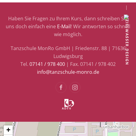
Haben Sie Fragen zu Ihrem Kurs, dann schreiben Sie
uns doch einfach eine
E-Mail
! Wir antworten so schnell
wie möglich.
Tanzschule MonRo GmbH | Friedenstr. 88 | 71636
Ludwigsburg
Tel.
07141 / 978 400
| Fax. 07141 / 978 402
info@tanzschule-monro.de
+