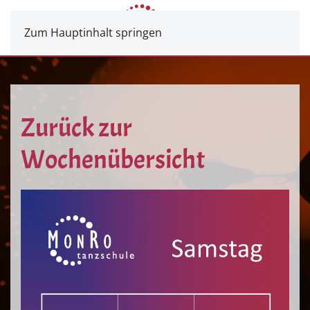
Zum Hauptinhalt springen
Zurück zur
Wochenübersicht