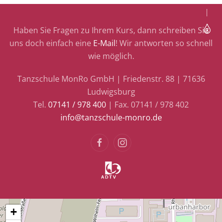
Haben Sie Fragen zu Ihrem Kurs, dann schreiben Sie
uns doch einfach eine
E-Mail
! Wir antworten so schnell
wie möglich.
Tanzschule MonRo GmbH | Friedenstr. 88 | 71636
Ludwigsburg
Tel.
07141 / 978 400
| Fax. 07141 / 978 402
info@tanzschule-monro.de
+