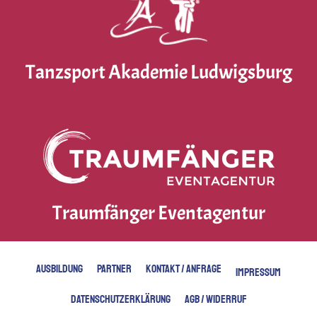
Tanzsport Akademie Ludwigsburg
Traumfänger Eventagentur
AUSBILDUNG
PARTNER
KONTAKT / ANFRAGE
IMPRESSUM
DATENSCHUTZERKLÄRUNG
AGB / WIDERRUF