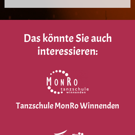
Das könnte Sie auch
interessieren:
Tanzschule MonRo Winnenden