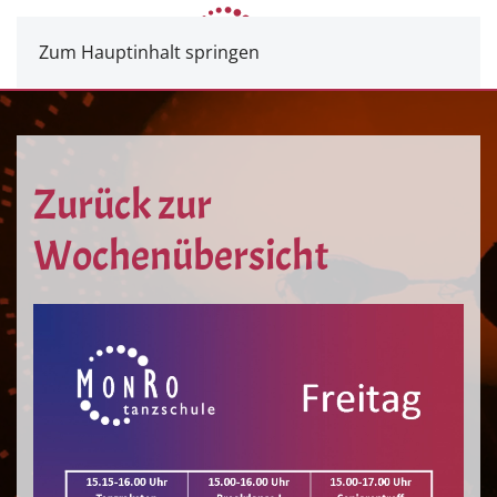
Zum Hauptinhalt springen
Zurück zur
Wochenübersicht