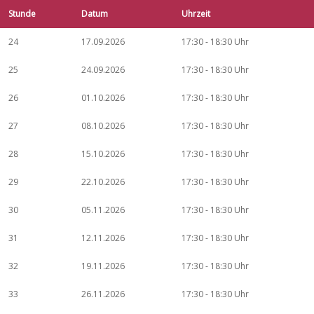
Stunde
Datum
Uhrzeit
24
17.09.2026
17:30 - 18:30 Uhr
25
24.09.2026
17:30 - 18:30 Uhr
26
01.10.2026
17:30 - 18:30 Uhr
27
08.10.2026
17:30 - 18:30 Uhr
28
15.10.2026
17:30 - 18:30 Uhr
29
22.10.2026
17:30 - 18:30 Uhr
30
05.11.2026
17:30 - 18:30 Uhr
31
12.11.2026
17:30 - 18:30 Uhr
32
19.11.2026
17:30 - 18:30 Uhr
33
26.11.2026
17:30 - 18:30 Uhr