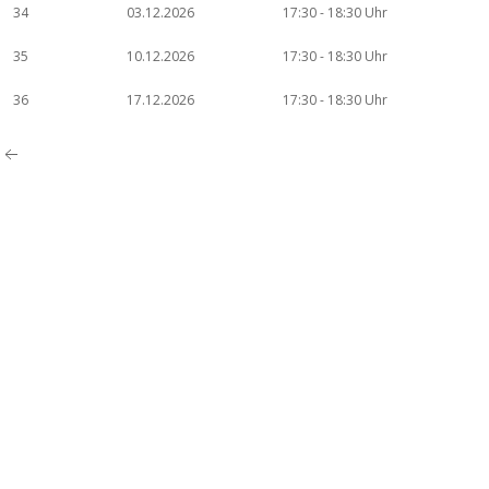
34
03.12.2026
17:30 - 18:30 Uhr
35
10.12.2026
17:30 - 18:30 Uhr
36
17.12.2026
17:30 - 18:30 Uhr