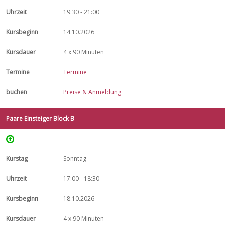
19:30 - 21:00
14.10.2026
4 x 90 Minuten
Termine
Preise & Anmeldung
Paare Einsteiger Block B
Sonntag
17:00 - 18:30
18.10.2026
4 x 90 Minuten