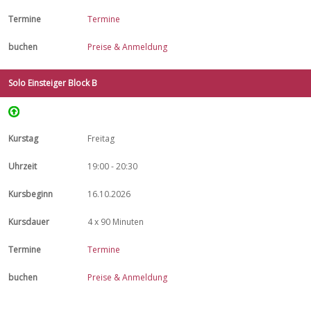
Termine
Preise & Anmeldung
Solo Einsteiger Block B
Freitag
19:00 - 20:30
16.10.2026
4 x 90 Minuten
Termine
Preise & Anmeldung