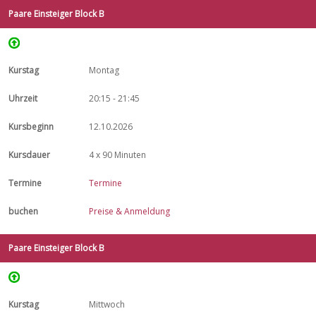
Paare Einsteiger Block B
Montag
20:15 - 21:45
12.10.2026
4 x 90 Minuten
Termine
Preise & Anmeldung
Paare Einsteiger Block B
Mittwoch