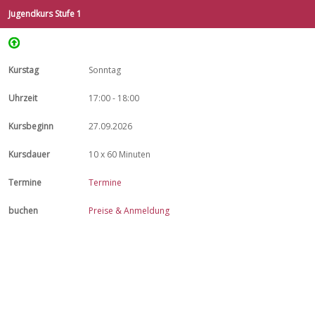
Jugendkurs Stufe 1
Sonntag
17:00 - 18:00
27.09.2026
10 x 60 Minuten
Termine
Preise & Anmeldung