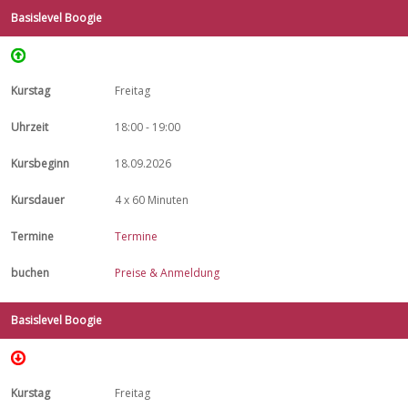
Basislevel Boogie
Freitag
18:00 - 19:00
18.09.2026
4 x 60 Minuten
Termine
Preise & Anmeldung
Basislevel Boogie
Freitag