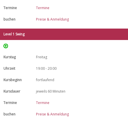
Termine
Preise & Anmeldung
Level 1 Swing
Freitag
19:00 - 20:00
fortlaufend
jeweils 60 Minuten
Termine
Preise & Anmeldung