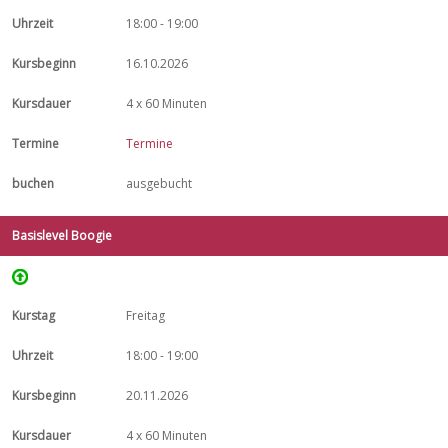
18:00 - 19:00
16.10.2026
4 x 60 Minuten
Termine
ausgebucht
Basislevel Boogie
Freitag
18:00 - 19:00
20.11.2026
4 x 60 Minuten