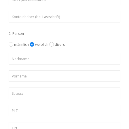
2. Person
männlich
weiblich
divers