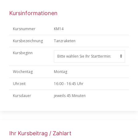
Kursinformationen
Kursnummer
KM14
Kursbezeichnung
Tanzraketen
Kursbeginn
Wochentag
Montag
Uhrzeit
16:00 - 16:45 Uhr
Kursdauer
jeweils 45 Minuten
Ihr Kursbeitrag / Zahlart