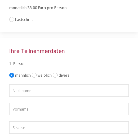
monatlich 33.00 Euro pro Person
Lastschrift
Ihre Teilnehmerdaten
1. Person
männlich
weiblich
divers